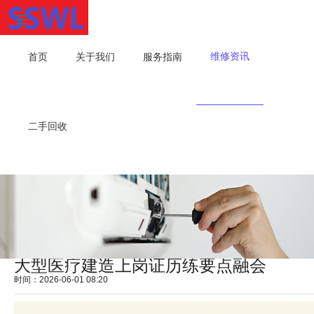
维修资讯
首页
关于我们
服务指南
二手回收
大型医疗建造上岗证历练要点融会
时间：2026-06-01 08:20